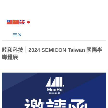
睦和科技｜2024 SEMICON Taiwan 國際半
導體展