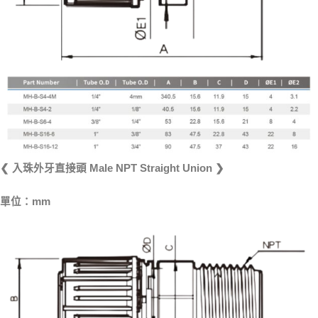
❮ 入珠外牙直接頭 Male NPT Straight Union ❯
單位：mm