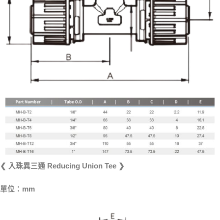
❮ 入珠異三通 Reducing Union Tee ❯
單位：mm