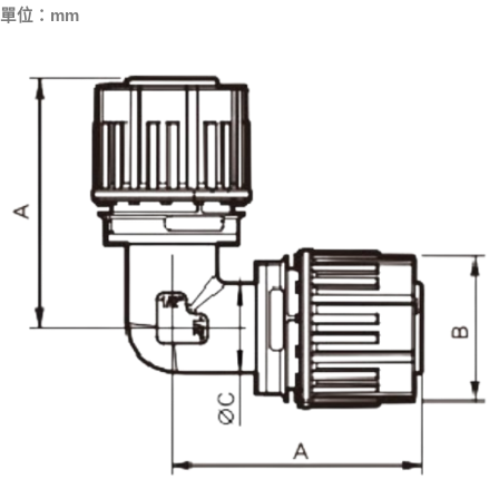
單位：mm