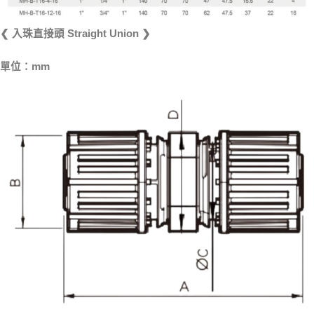
❮ 入珠直接頭 Straight Union ❯
單位：mm