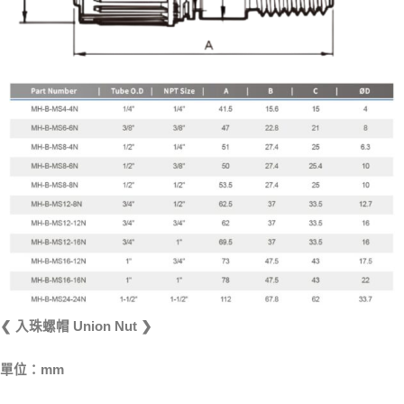
❮ 入珠螺帽 Union Nut ❯
單位：mm