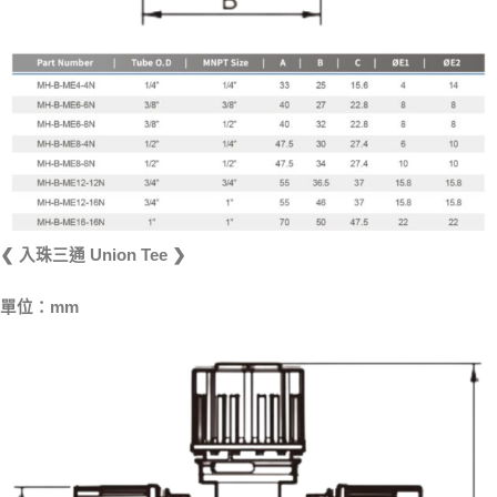
❮ 入珠三通 Union Tee ❯
單位：mm