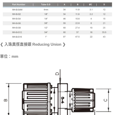
❮ 入珠異徑直接頭 Reducing Union ❯
單位：mm