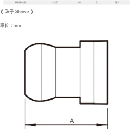
❮ 珠子 Sleeve ❯
單位：mm