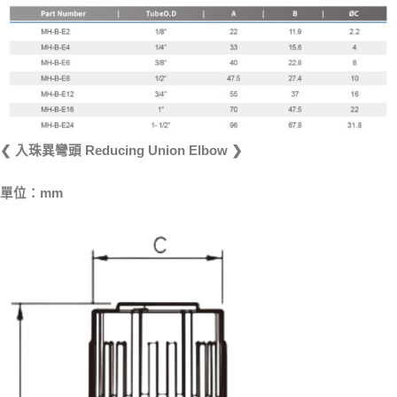
❮ 入珠異彎頭 Reducing Union Elbow ❯
單位：mm