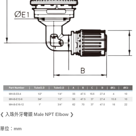
❮ 入珠外牙彎頭 Male NPT Elbow ❯
單位：mm