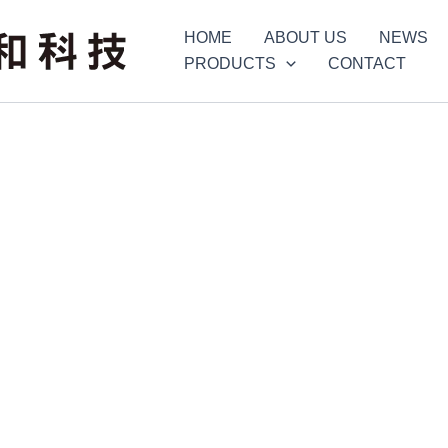
HOME
ABOUT US
NEWS
PRODUCTS
CONTACT