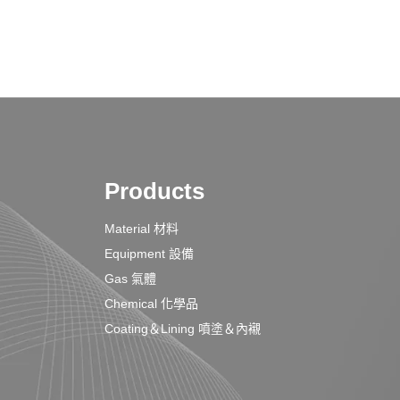
Products
Material 材料
Equipment 設備
Gas 氣體
Chemical 化學品
Coating＆Lining 噴塗＆內襯